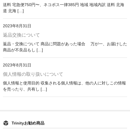
送料 宅急便750円〜、ネコポス一律385円 地域 地域内訳 送料 北海
道 北海 […]
2023年8月31日
返品交換について
返品・交換について 商品に問題があった場合 万が一、お届けした
商品が不良品もし […]
2023年8月31日
個人情報の取り扱いについて
個人情報と使用目的 収集される個人情報は、他の人に対しこの情報
を売ったり、共有し […]
Trinityお勧め商品